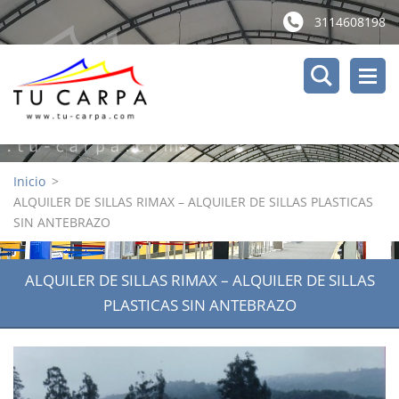
3114608198
Inicio
>
ALQUILER DE SILLAS RIMAX – ALQUILER DE SILLAS PLASTICAS
SIN ANTEBRAZO
ALQUILER DE SILLAS RIMAX – ALQUILER DE SILLAS
PLASTICAS SIN ANTEBRAZO