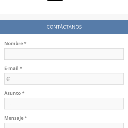
CONTÁCTANOS
Nombre *
E-mail *
Asunto *
Mensaje *