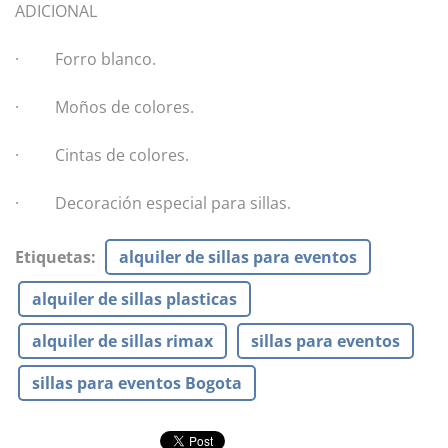
ADICIONAL
· Forro blanco.
· Moños de colores.
· Cintas de colores.
· Decoración especial para sillas.
Etiquetas
:
alquiler de sillas para eventos
alquiler de sillas plasticas
alquiler de sillas rimax
sillas para eventos
sillas para eventos Bogota