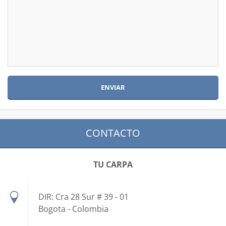
CONTACTO
TU CARPA
DIR: Cra 28 Sur # 39 - 01
Bogota - Colombia