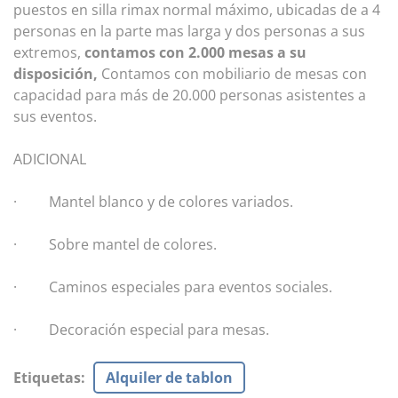
puestos en silla rimax normal máximo, ubicadas de a 4
personas en la parte mas larga y dos personas a sus
extremos,
contamos con 2.000 mesas a su
disposición,
Contamos con mobiliario de mesas con
capacidad para más de 20.000 personas asistentes a
sus eventos.
ADICIONAL
· Mantel blanco y de colores variados.
· Sobre mantel de colores.
· Caminos especiales para eventos sociales.
· Decoración especial para mesas.
Etiquetas
:
Alquiler de tablon