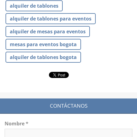
alquiler de tablones
alquiler de tablones para eventos
alquiler de mesas para eventos
mesas para eventos bogota
alquiler de tablones bogota
CONTÁCTANOS
Nombre *