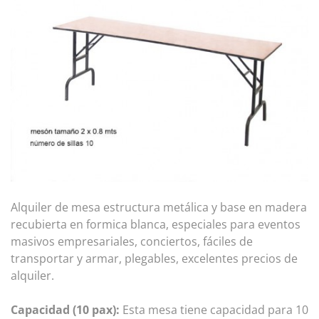
Alquiler de mesa estructura metálica y base en madera
recubierta en formica blanca, especiales para eventos
masivos empresariales, conciertos, fáciles de
transportar y armar, plegables, excelentes precios de
alquiler.
Capacidad (10 pax):
Esta mesa tiene capacidad para 10