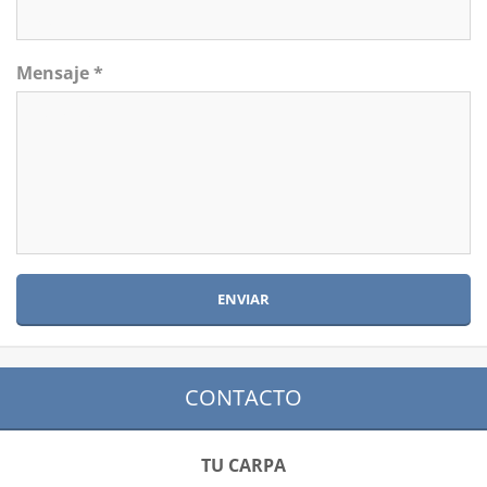
Mensaje *
CONTACTO
TU CARPA