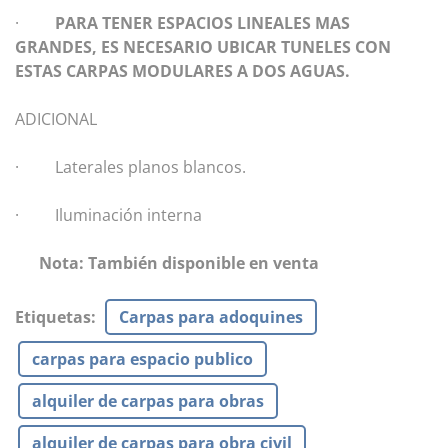
·
PARA TENER ESPACIOS LINEALES MAS
GRANDES, ES NECESARIO UBICAR TUNELES CON
ESTAS CARPAS MODULARES A DOS AGUAS.
ADICIONAL
· Laterales planos blancos.
· Iluminación interna
Nota: También disponible en venta
Etiquetas
:
Carpas para adoquines
carpas para espacio publico
alquiler de carpas para obras
alquiler de carpas para obra civil