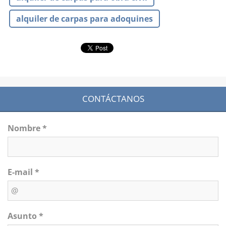
alquiler de carpas para adoquines
CONTÁCTANOS
Nombre *
E-mail *
Asunto *