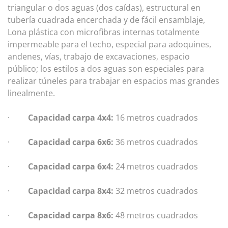
triangular o dos aguas (dos caídas), estructural en
tubería cuadrada encerchada y de fácil ensamblaje,
Lona plástica con microfibras internas totalmente
impermeable para el techo, especial para adoquines,
andenes, vías, trabajo de excavaciones, espacio
público; los estilos a dos aguas son especiales para
realizar túneles para trabajar en espacios mas grandes
linealmente.
·
Capacidad carpa 4x4:
16 metros cuadrados
·
Capacidad carpa 6x6:
36 metros cuadrados
·
Capacidad carpa 6x4:
24 metros cuadrados
·
Capacidad carpa 8x4:
32 metros cuadrados
·
Capacidad carpa 8x6:
48 metros cuadrados